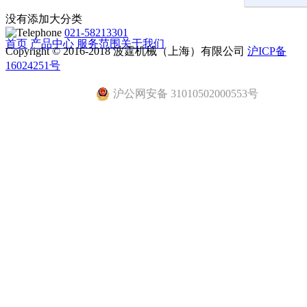
没有添加大分类
021-58213301
首页
产品中心
服务范围
关于我们
Copyright © 2016-2018 波霆机械（上海）有限公司
沪ICP备
16024251号
沪公网安备 31010502000553号