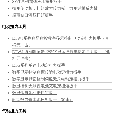
SWT系列超薄液压扭矩扳手
扭矩传动板，扭矩放大传力板，力矩过桥反力臂
超薄缺口液压扭矩扳手
电动扭力工具
ETW-I系列数显数控数字显示控制电动定扭力扳手（直
柄无冲击）
ETW-L系列数显数控数字显示控制电动定扭力扳手（弯
柄无冲击）
ETG系列单速电动定扭力扳手
数字显示控制数据传输电动定扭力扳手
数字显示精密控制伺服无刷电动定扭力扳手
数显控制无刷锂电池充电定扭矩扳手
数显锂电池冲击扭矩扳手
轻型数显锂电池扭矩扳手（双速）
气动扭力工具