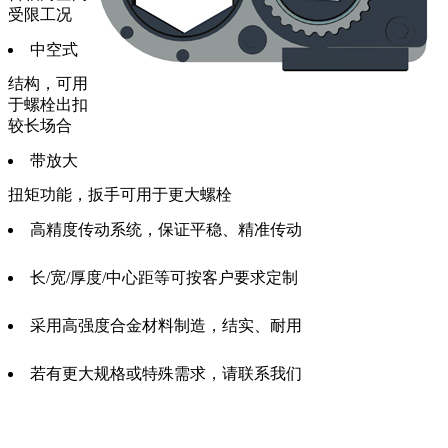
受限工况
中空式
结构，可用
于螺栓出扣
较长场合
带放大
扭矩功能，扳手可用于更大螺栓
高精度传动系统，保证平稳、精准传动
长/宽/厚度/中心距等可按客户要求定制
采用高强度合金材料制造，结实、耐用
若有更大规格或特殊需求，请联系我们