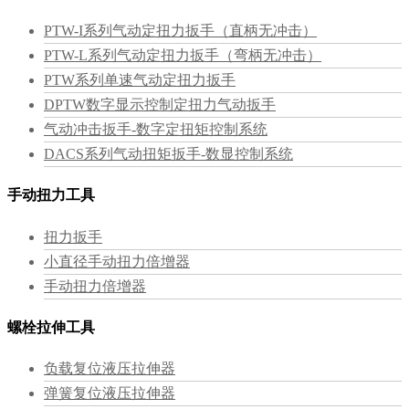
PTW-I系列气动定扭力扳手（直柄无冲击）
PTW-L系列气动定扭力扳手（弯柄无冲击）
PTW系列单速气动定扭力扳手
DPTW数字显示控制定扭力气动扳手
气动冲击扳手-数字定扭矩控制系统
DACS系列气动扭矩扳手-数显控制系统
手动扭力工具
扭力扳手
小直径手动扭力倍增器
手动扭力倍增器
螺栓拉伸工具
负载复位液压拉伸器
弹簧复位液压拉伸器