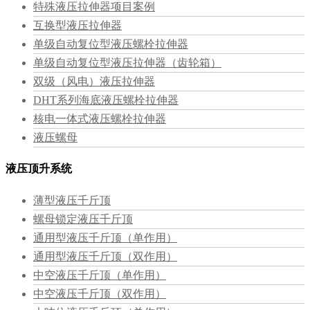
特殊液压拉伸器项目案例
互换型液压拉伸器
单级自动复位型液压螺栓拉伸器
单级自动复位型液压拉伸器（齿轮箱）
双级（风电）液压拉伸器
DHT系列海底液压螺栓拉伸器
核电一体式液压螺栓拉伸器
液压螺母
液压顶升系统
薄型液压千斤顶
螺母锁定液压千斤顶
通用型液压千斤顶（单作用）
通用型液压千斤顶（双作用）
中空液压千斤顶（单作用）
中空液压千斤顶（双作用）