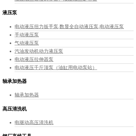
液压泵
电动液压扭力扳手泵,数显全自动液压泵,电动液压泵
手动液压泵
气动液压泵
汽油发动机动力液压泵
电动液压拉伸器泵
电动液压千斤顶泵（油缸用电动泵站）
轴承加热器
轴承加热器
高压清洗机
电驱动高压清洗机