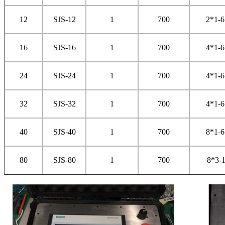
12
SJS-12
1
700
2*1-6
16
SJS-16
1
700
4*1-6
24
SJS-24
1
700
4*1-6
32
SJS-32
1
700
4*1-6
40
SJS-40
1
700
8*1-6
80
SJS-80
1
700
8*3-