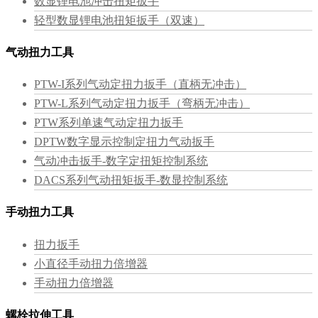
数显锂电池冲击扭矩扳手
轻型数显锂电池扭矩扳手（双速）
气动扭力工具
PTW-I系列气动定扭力扳手（直柄无冲击）
PTW-L系列气动定扭力扳手（弯柄无冲击）
PTW系列单速气动定扭力扳手
DPTW数字显示控制定扭力气动扳手
气动冲击扳手-数字定扭矩控制系统
DACS系列气动扭矩扳手-数显控制系统
手动扭力工具
扭力扳手
小直径手动扭力倍增器
手动扭力倍增器
螺栓拉伸工具