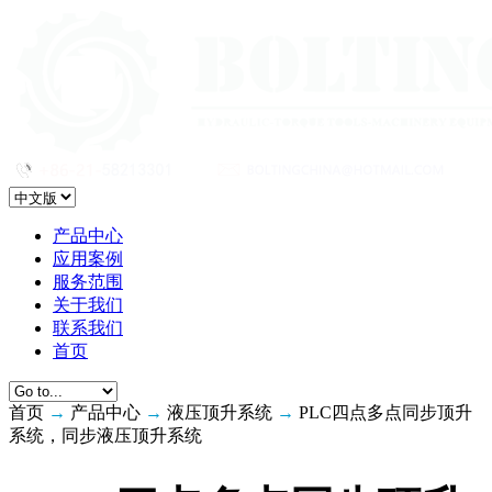
产品中心
应用案例
服务范围
关于我们
联系我们
首页
首页
→
产品中心
→
液压顶升系统
→
PLC四点多点同步顶升
系统，同步液压顶升系统