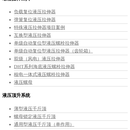
负载复位液压拉伸器
弹簧复位液压拉伸器
特殊液压拉伸器项目案例
互换型液压拉伸器
单级自动复位型液压螺栓拉伸器
单级自动复位型液压拉伸器（齿轮箱）
双级（风电）液压拉伸器
DHT系列海底液压螺栓拉伸器
核电一体式液压螺栓拉伸器
液压螺母
液压顶升系统
薄型液压千斤顶
螺母锁定液压千斤顶
通用型液压千斤顶（单作用）