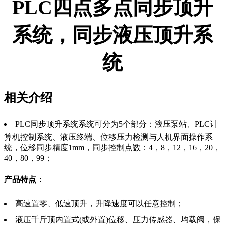
PLC四点多点同步顶升
系统，同步液压顶升系
统
相关介绍
PLC同步顶升系统系统可分为5个部分：液压泵站、PLC计
算机控制系统、液压终端、位移压力检测与人机界面操作系
统，位移同步精度1mm，同步控制点数：4，8，12，16，20，
40，80，99；
产品特点：
高速置零、低速顶升，升降速度可以任意控制；
液压千斤顶内置式(或外置)位移、压力传感器、均载阀，保