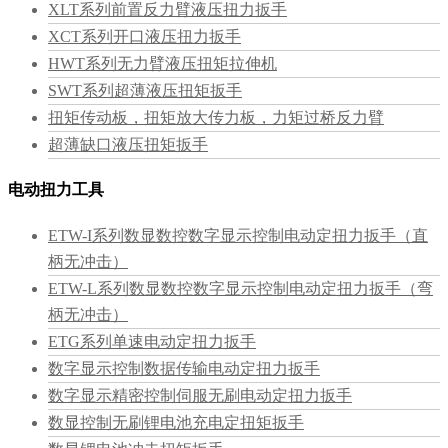
XLT系列前置反力臂液压扭力扳手
XCT系列开口液压扭力扳手
HWT系列无力臂液压扭矩拉伸机
SWT系列超薄液压扭矩扳手
扭矩传动板，扭矩放大传力板，力矩过桥反力臂
超薄缺口液压扭矩扳手
电动扭力工具
ETW-I系列数显数控数字显示控制电动定扭力扳手（直
柄无冲击）
ETW-L系列数显数控数字显示控制电动定扭力扳手（弯
柄无冲击）
ETG系列单速电动定扭力扳手
数字显示控制数据传输电动定扭力扳手
数字显示精密控制伺服无刷电动定扭力扳手
数显控制无刷锂电池充电定扭矩扳手