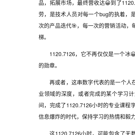
品，拓展市场，最终营收达😀到了112
劳，是技术人员对每一个bug的执着，
次的产品迭代🎯，每一次的营销活动，
梯。
1120.7126，它不再仅仅是一
的勋章。
再或者，这串数字代表的是一个人
业领域的深度，或者完成的某个学习计
间，完成了1120.7126小时的专业
信息爆炸的时代，保持学习的热情和毅
这1120.7126小时，可能包含