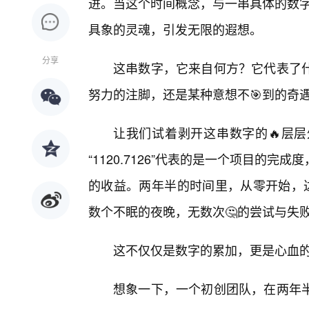
进。当这个时间概念，与一串具体的数字“1
具象的灵魂，引发无限的遐想。
分享
这串数字，它来自何方？它代表了什
努力的注脚，还是某种意想不🎯到的奇
让我们试着剥开这串数字的🔥层
“1120.7126”代表的是一个项目的
的收益。两年半的时间里，从零开始，达到
数个不眠的夜晚，无数次🤔的尝试与失
这不仅仅是数字的累加，更是心血
想象一下，一个初创团队，在两年