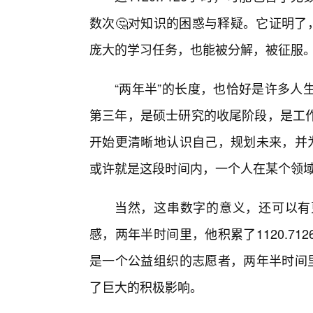
数次🤔对知识的困惑与释疑。它证明了
庞大的学习任务，也能被分解，被征服
“两年半”的长度，也恰好是许多人
第三年，是硕士研究的收尾阶段，是工
开始更清晰地认识自己，规划未来，并为之
或许就是这段时间内，一个人在某个领
当然，这串数字的意义，还可以有
感，两年半时间里，他积累了1120.7
是一个公益组织的志愿者，两年半时间里，
了巨大的积极影响。