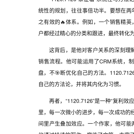
统性的规划，往往事倍功半。要想在两年半
之有效的🔥体系。例如，一个销售精英，
户都经过精心的分类和跟进，最终转化
这背后，是他对客户关系的深刻理
销售流程。他可能运用了CRM系统，
盘，不🎯断优化自己的方法。1120.
自己的方法论，并将其内化为习惯。
再者，“1120.7126”是一种“
里，每一次微小的进步，每一次成功的经
间里产生叠加效应。一个作家，他可能两年