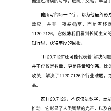
他通过持续的写作，磨练了文笔，丰富
他所写的每一个字，都为他最终形
效应，并非一夜暴🤔富，而是潜移
1120.7126，它鼓励我们看到长期
银行里，获得丰厚的回报。
“1120.7126”还可能代表着“
并不仅仅是数量，更是质量和创新。比
攻关，解决了1120.7126个行业难题，
品。
这1120.7126，不仅仅是数字
推动。它彰显了人类智慧的光芒，以及在