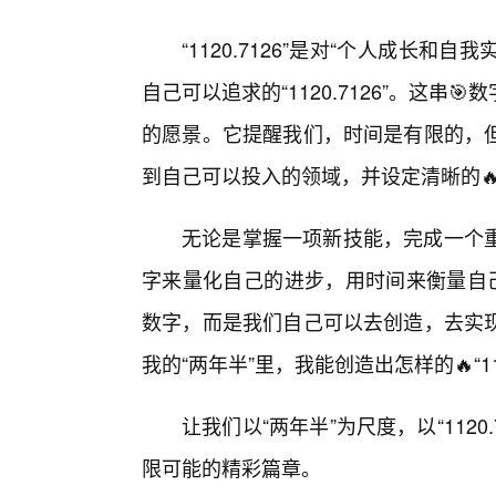
“1120.7126”是对“个人成长和
自己可以追求的“1120.7126”。这
的愿景。它提醒我们，时间是有限的，
到自己可以投入的领域，并设定清晰的
无论是掌握一项新技能，完成一个
字来量化自己的进步，用时间来衡量自己的
数字，而是我们自己可以去创造，去实
我的“两年半”里，我能创造出怎样的🔥“112
让我们以“两年半”为尺度，以“112
限可能的精彩篇章。