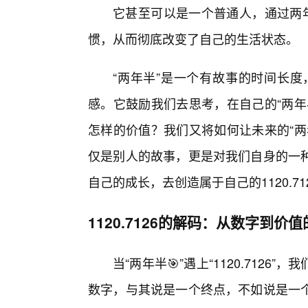
它甚至可以是一个普通人，通过两年半
惯，从而彻底改变了自己的生活状态。
“两年半”是一个有故事的时间长度，而
感。它鼓励我们去思考，在自己的“两年
怎样的价值？我们又将如何让未来的“两
仅是别人的故事，更是对我们自身的一
自己的成长，去创造属于自己的1120.71
1120.7126的解码：从数字到价
当“两年半🎯”遇上“1120.712
数字，与其说是一个终点，不如说是一