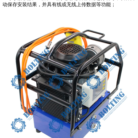
动保存安装结果，并具有线或无线上传数据等功能；