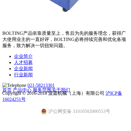
BOLTING产品依靠质量至上，售后为先的服务理念，获得广
大使用业主的一直好评，BOLTING必将持续完善和优化各项
服务，致力解决一切扭矩问题。
企业简介
人才招募
企业新闻
行业新闻
021-58213301
首页
产品中心
服务范围
关于我们
Copyright © 2016-2018 波霆机械（上海）有限公司
沪ICP备
16024251号
沪公网安备 31010502000553号