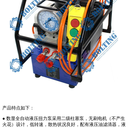
产品特点如下：
● 数显全自动液压扭力泵采用二级柱塞泵，无刷电机（不产生
火花）设计，低转速，散热状况良好，配有液压油滤清器，液