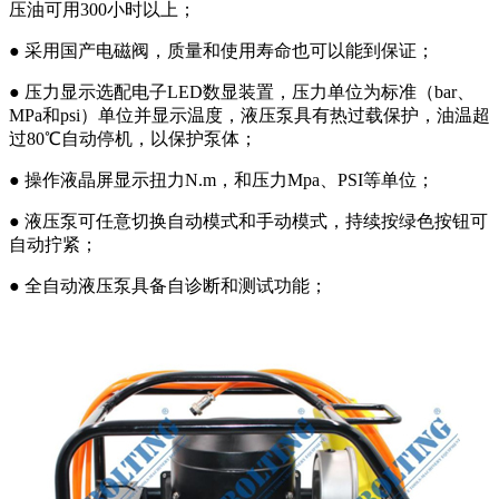
压油可用300小时以上；
● 采用国产电磁阀，质量和使用寿命也可以能到保证；
● 压力显示选配电子LED数显装置，压力单位为标准（bar、
MPa和psi）单位并显示温度，液压泵具有热过载保护，油温超
过80℃自动停机，以保护泵体；
● 操作液晶屏显示扭力N.m，和压力Mpa、PSI等单位；
● 液压泵可任意切换自动模式和手动模式，持续按绿色按钮可
自动拧紧；
● 全自动液压泵具备自诊断和测试功能；