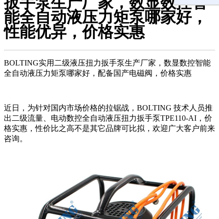
扳手泵生产厂家，数显数控智
能全自动液压力矩泵哪家好，
性能优异，价格实惠
BOLTING实用二级液压扭力扳手泵生产厂家，数显数控智能
全自动液压力矩泵哪家好，配备国产电磁阀，价格实惠
近日，为针对国内市场价格的拉锯战，BOLTING 技术人员推
出二级流量、电动数控全自动液压扭力扳手泵TPE110-AI，价
格实惠，性价比之高不是其它品牌可比拟，欢迎广大客户前来
咨询。