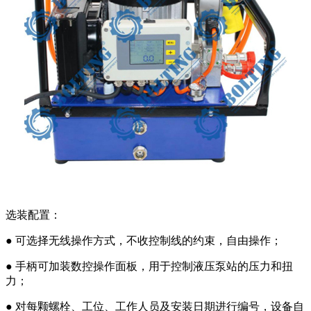
选装配置：
● 可选择无线操作方式，不收控制线的约束，自由操作；
● 手柄可加装数控操作面板，用于控制液压泵站的压力和扭
力；
● 对每颗螺栓、工位、工作人员及安装日期进行编号，设备自