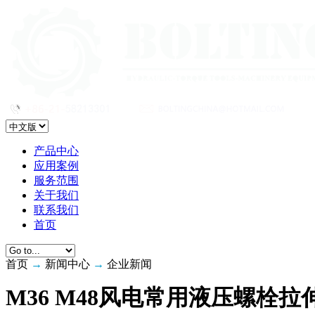
产品中心
应用案例
服务范围
关于我们
联系我们
首页
首页
→
新闻中心
→
企业新闻
M36 M48风电常用液压螺栓