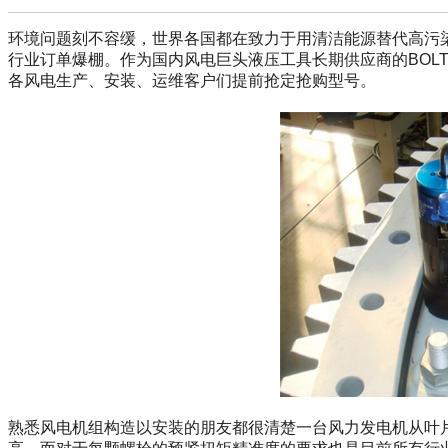
环境问题刻不容缓，世界各国都在致力于用清洁能源替代高污
行业订单爆棚。作为国内风电巨头液压工具长期供应商的BOLTING
各风电生产、安装、运维客户们提前抢定抢购型号。
熟悉风电机组构造以安装的朋友都很清楚一台风力发电机从叶