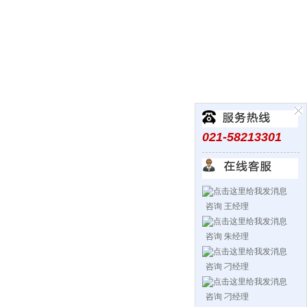
021-58213301
咨询 王经理
咨询 朱经理
咨询 刁经理
咨询 刁经理