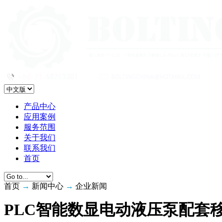
产品中心
应用案例
服务范围
关于我们
联系我们
首页
首页
→
新闻中心
→
企业新闻
PLC智能数显电动液压泵配套