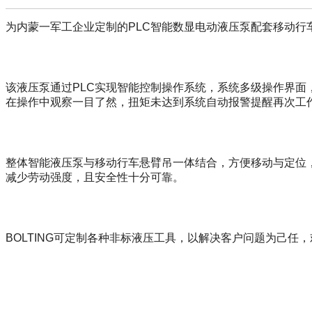
为内蒙一军工企业定制的PLC智能数显电动液压泵配套移动行
该液压泵通过PLC实现智能控制操作系统，系统多级操作界
在操作中观察一目了然，扭矩未达到系统自动报警提醒再次工
整体智能液压泵与移动行车悬臂吊一体结合，方便移动与定位
减少劳动强度，且安全性十分可靠。
BOLTING可定制各种非标液压工具，以解决客户问题为己任