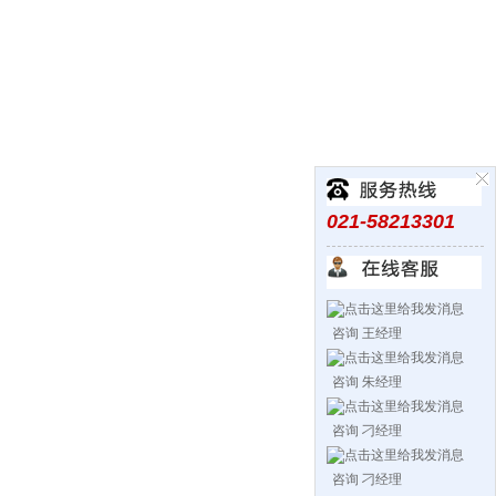
021-58213301
咨询 王经理
咨询 朱经理
咨询 刁经理
咨询 刁经理