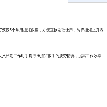
可预设5个常用扭矩数据，方便直接选取使用，阶梯扭矩上升表
人员长期工作时手提液压扭矩扳手的疲劳情况，提高工作效率，