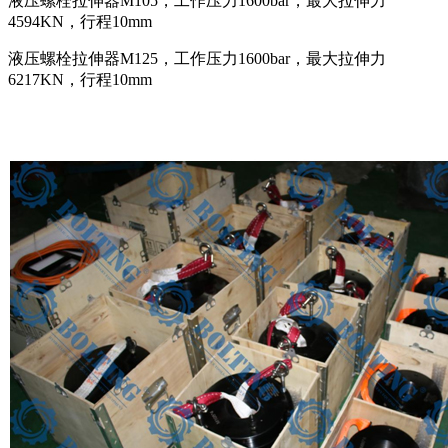
液压螺栓拉伸器M105，工作压力1600bar，最大拉伸力
4594KN，行程10mm
液压螺栓拉伸器M125，工作压力1600bar，最大拉伸力
6217KN，行程10mm