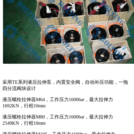
采用TE系列液压拉伸泵，内置安全阀，自动补压功能，一拖
四分流阀块设计
液压螺栓拉伸器M64，工作压力1600bar，最大拉伸力
1692KN，行程10mm
液压螺栓拉伸器M80，工作压力1600bar，最大拉伸力
2549KN，行程10mm