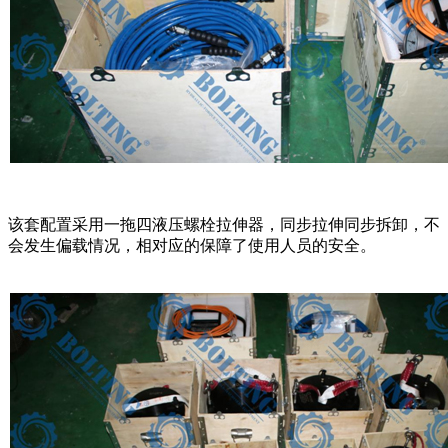
该套配置采用一拖四液压螺栓拉伸器，同步拉伸同步拆卸，不
会发生偏载情况，相对应的保障了使用人员的安全。