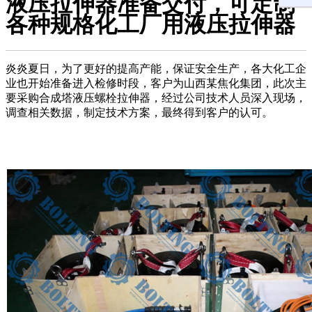
液压拉伸器准备交付，可定制
各种规格化工厂用液压拉伸器
炎炎夏日，为了更好的提高产能，保证安全生产，各大化工企
业也开始准备进入检修时段，客户为山西某焦化集团，此次主
要采购合成塔液压螺栓拉伸器，经过公司技术人员深入现场，
调查相关数据，制定技术方案，最终得到客户的认可。