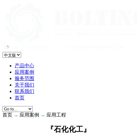
产品中心
应用案例
服务范围
关于我们
联系我们
首页
首页
→
应用案例
→
应用工程
『石化化工』