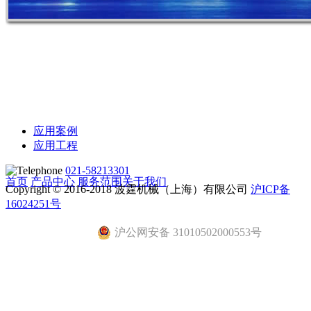
应用案例
应用工程
021-58213301
首页
产品中心
服务范围
关于我们
Copyright © 2016-2018 波霆机械（上海）有限公司
沪ICP备
16024251号
沪公网安备 31010502000553号